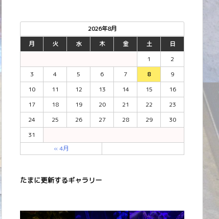
2026年8月
月
火
水
木
金
土
日
1
2
3
4
5
6
7
8
9
10
11
12
13
14
15
16
17
18
19
20
21
22
23
24
25
26
27
28
29
30
31
« 4月
たまに更新するギャラリー