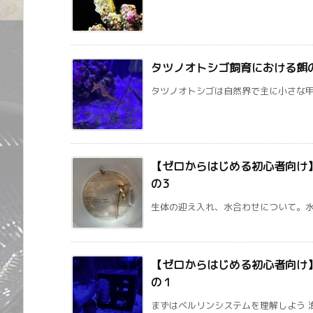
タツノオトシゴ飼育における餌
タツノオトシゴは自然界で主に小さな甲殻
【ゼロからはじめる初心者向け
の3
生体の迎え入れ、水合わせについて。水槽
【ゼロからはじめる初心者向け
の１
まずはベルリンシステムを理解しよう 海