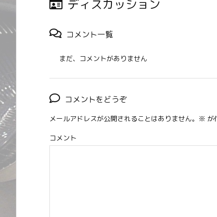
ディスカッション
コメント一覧
まだ、コメントがありません
コメントをどうぞ
メールアドレスが公開されることはありません。
※
が
コメント