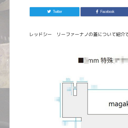
Twitter
Facebook
レッドシー リーファーナノの蓋について紹介