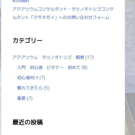
利用規約
アクアリウムコンサルタント・タツノオトシゴコンサ
ルタント「マガキガイ」へのお問い合わせフォーム
カテゴリー
アクアリウム タツノオトシゴ 飼育
(17)
入門 初心者 ビギナー 初めて
(8)
初心者向け
(7)
慣れてきたら
(5)
重要
(7)
最近の投稿