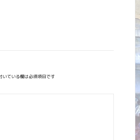
付いている欄は必須項目です