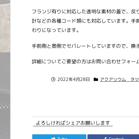
フランジ有りに対応した透明な素材の蓋で、反
計などの各種コード類にも対応しています。手
わりになっています。
手前側と奥側でセパレートしていますので、換
詳細についてご要望の方はお問い合わせフォー
2022年4月28日
アクアリウム タツ
よろしければシェアお願いします