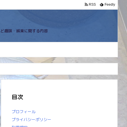
RSS
Feedly
など趣味・娯楽に関する内容
目次
プロフィール
プライバシーポリシー