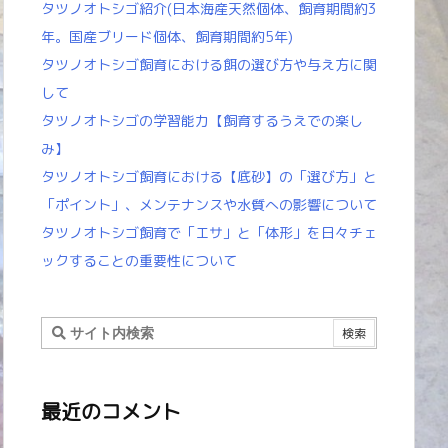
タツノオトシゴ紹介(日本海産天然個体、飼育期間約3
年。国産ブリード個体、飼育期間約5年)
タツノオトシゴ飼育における餌の選び方や与え方に関
して
タツノオトシゴの学習能力【飼育するうえでの楽し
み】
タツノオトシゴ飼育における【底砂】の「選び方」と
「ポイント」、メンテナンスや水質への影響について
タツノオトシゴ飼育で「エサ」と「体形」を日々チェ
ックすることの重要性について
最近のコメント